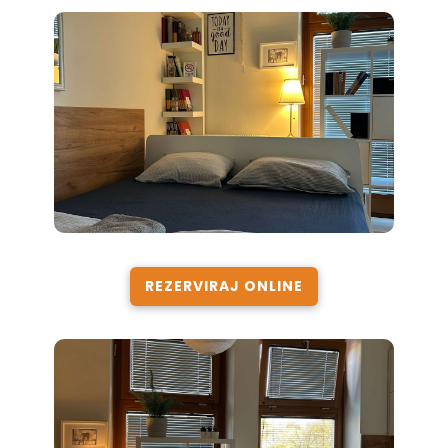
REZERVIRAJ ONLINE