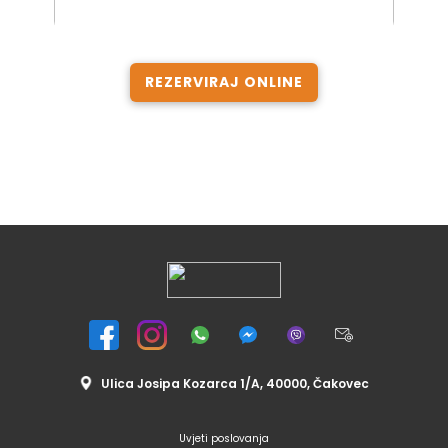
REZERVIRAJ ONLINE
Ulica Josipa Kozarca 1/A, 40000, Čakovec
Uvjeti poslovanja