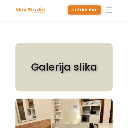
REZERVIRAJ
Galerija slika