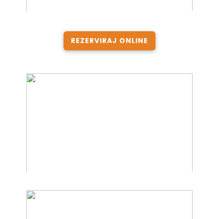
REZERVIRAJ ONLINE